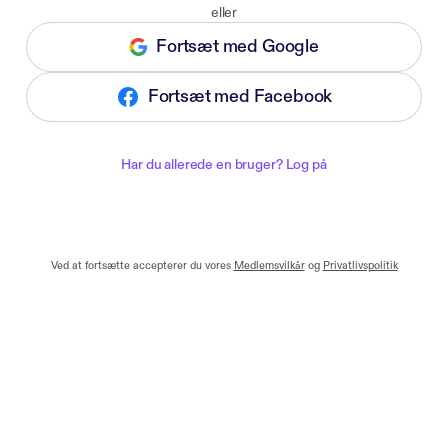
eller
Fortsæt med Google
Fortsæt med Facebook
Har du allerede en bruger? Log på
Ved at fortsætte accepterer du vores
Medlemsvilkår
og
Privatlivspolitik