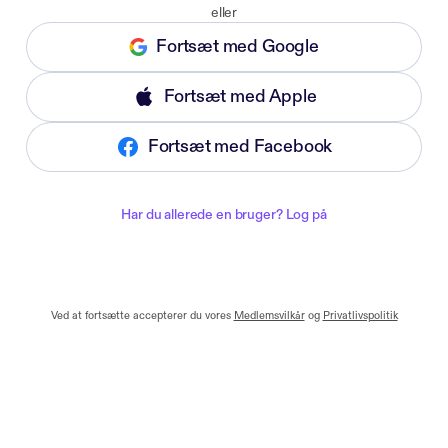
eller
Fortsæt med Google
Fortsæt med Apple
Fortsæt med Facebook
Har du allerede en bruger? Log på
Ved at fortsætte accepterer du vores
Medlemsvilkår
og
Privatlivspolitik